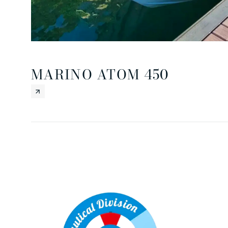
MARINO ATOM 450