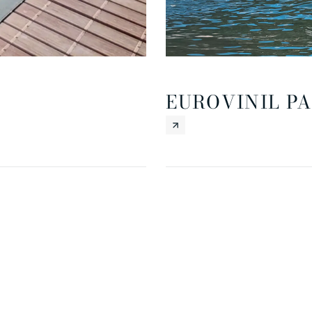
EUROVINIL PA