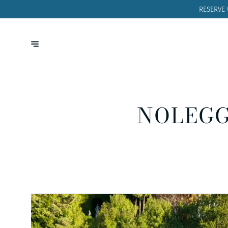
RESERVE
NOLEGG