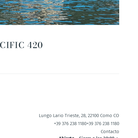
CIFIC 420
Lungo Lario Trieste, 28, 22100 Como CO
+39 376 238 1180
+39 376 238 1180
Contacto