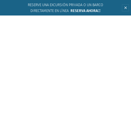
RESERVE UNA EXCURSIÓN PRIVADA O UN BARCO
DIRECTAMENTE EN LÍNEA
RESERVA AHORA
SHUSCIU NAUTICAL DIVISION