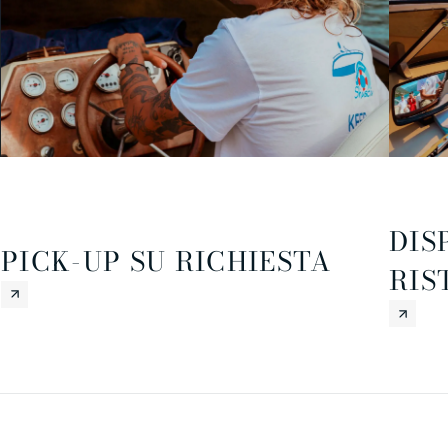
DIS
PICK-UP SU RICHIESTA
RIS