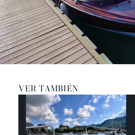
VER TAMBIÉN