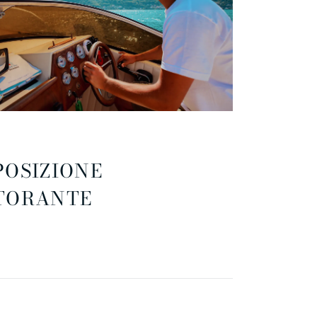
POSIZIONE
TORANTE