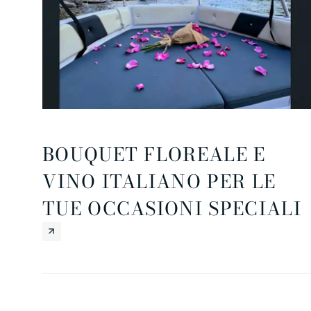
BOUQUET FLOREALE E
VINO ITALIANO PER LE
TUE OCCASIONI SPECIALI