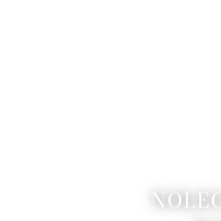
NOLEG