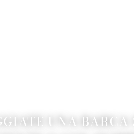
GIATE UNA BARCA