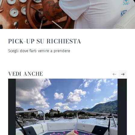
PICK-UP SU RICHIESTA
Scegli dove farti venire a prendere
VEDI ANCHE