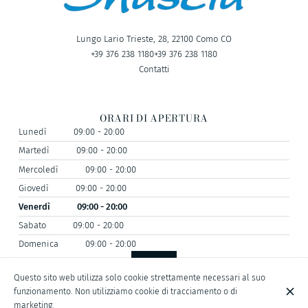
Lungo Lario Trieste, 28, 22100 Como CO
+39 376 238 1180
+39 376 238 1180
Contatti
ORARI DI APERTURA
Lunedì
09:00 - 20:00
Martedì
09:00 - 20:00
Mercoledì
09:00 - 20:00
Giovedì
09:00 - 20:00
Venerdì
09:00 - 20:00
Sabato
09:00 - 20:00
Domenica
09:00 - 20:00
Questo sito web utilizza solo cookie strettamente necessari al suo
funzionamento. Non utilizziamo cookie di tracciamento o di
© Shusciu Nautical Division 2026
marketing.