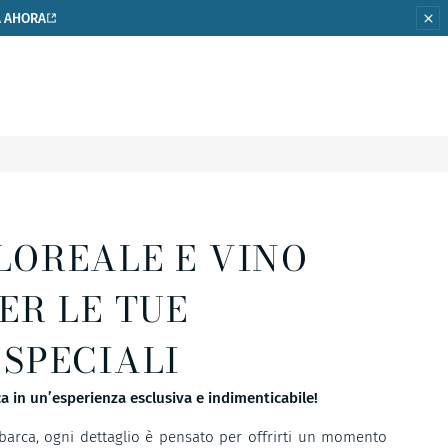
 AHORA
LOREALE E VINO
ER LE TUE
 SPECIALI
a in un’esperienza esclusiva e indimenticabile!
barca, ogni dettaglio è pensato per offrirti un momento