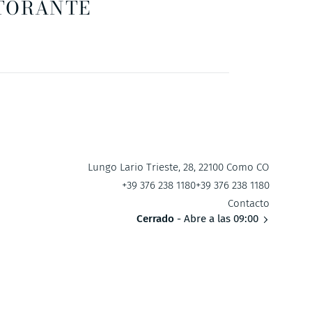
TORANTE
Lungo Lario Trieste, 28, 22100 Como CO
+39 376 238 1180
+39 376 238 1180
Contacto
Cerrado
- Abre a las 09:00