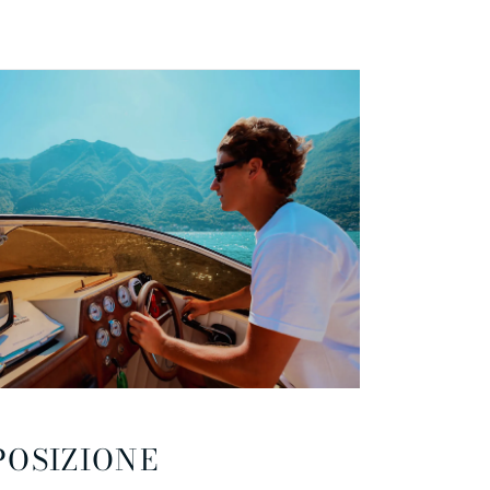
POSIZIONE