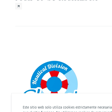
Este sitio web solo utiliza cookies estrictamente necesari