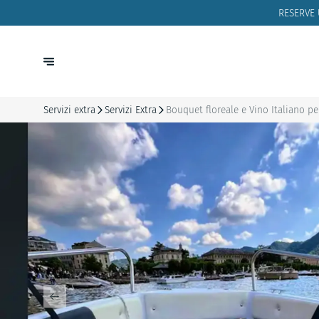
RESERVE
Servizi extra
Servizi Extra
Bouquet floreale e Vino Italiano per