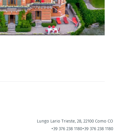
Lungo Lario Trieste, 28, 22100 Como CO
+39 376 238 1180
+39 376 238 1180