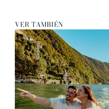
VER TAMBIÉN