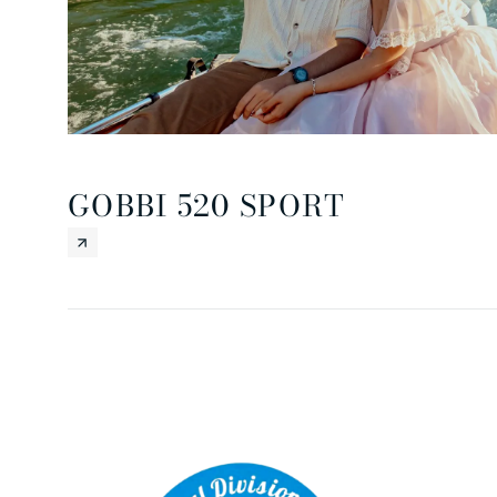
GOBBI 520 SPORT