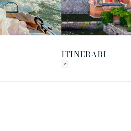
ITINERARI