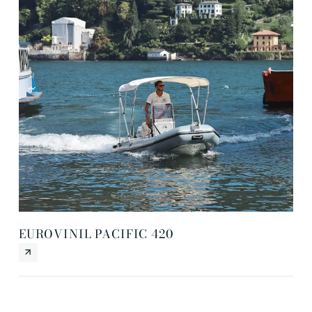
EUROVINIL PACIFIC 420