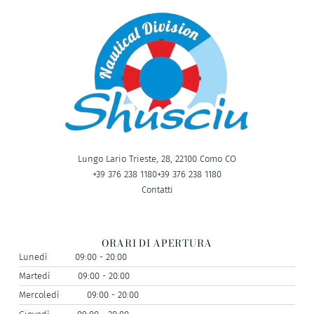
Lungo Lario Trieste, 28, 22100 Como CO
+39 376 238 1180
+39 376 238 1180
Contatti
ORARI DI APERTURA
Lunedì
09:00 - 20:00
Martedì
09:00 - 20:00
Mercoledì
09:00 - 20:00