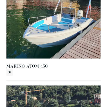
MARINO ATOM 450