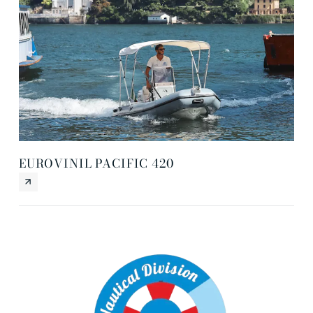
EUROVINIL PACIFIC 420