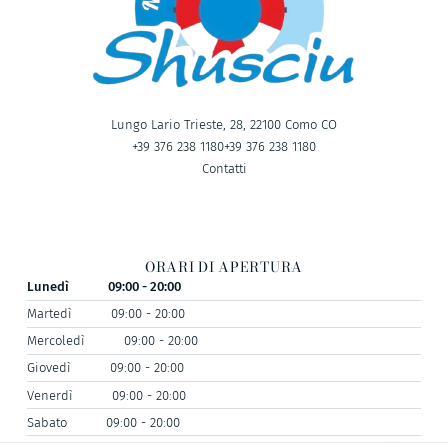
Lungo Lario Trieste, 28, 22100 Como CO
+39 376 238 1180
+39 376 238 1180
Contatti
ORARI DI APERTURA
Lunedì
09:00 - 20:00
Martedì
09:00 - 20:00
Mercoledì
09:00 - 20:00
Giovedì
09:00 - 20:00
Venerdì
09:00 - 20:00
Sabato
09:00 - 20:00