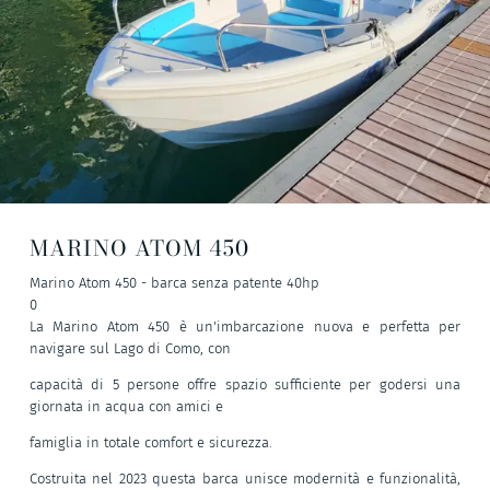
MARINO ATOM 450
Marino Atom 450 - barca senza patente 40hp
0
La Marino Atom 450 è un'imbarcazione nuova e perfetta per
navigare sul Lago di Como, con
capacità di 5 persone offre spazio sufficiente per godersi una
giornata in acqua con amici e
famiglia in totale comfort e sicurezza.
Costruita nel 2023 questa barca unisce modernità e funzionalità,