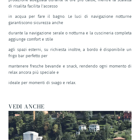
di risalita facilita l'accesso
in acqua per fare il bagno. Le luci di navigazione notturne
garantiscono sicurezza anche
durante la navigazione serale o notturna e la cuscineria completa
aggiunge comfort e stile
agli spazi esterni, su richiesta inoltre, a bordo è disponibile un
frigo bar perfetto per
mantenere fresche bevande e snack, rendendo ogni momento di
relax ancora più speciale e
ideale per momenti di svago e relax.
VEDI ANCHE