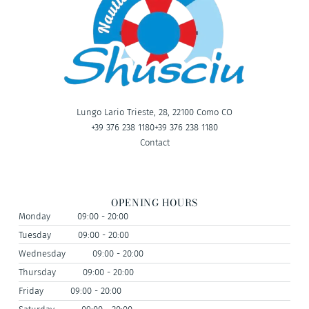
Lungo Lario Trieste, 28, 22100 Como CO
+39 376 238 1180
+39 376 238 1180
Contact
OPENING HOURS
Monday
09:00 - 20:00
Tuesday
09:00 - 20:00
Wednesday
09:00 - 20:00
Thursday
09:00 - 20:00
Friday
09:00 - 20:00