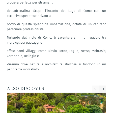
crociera perfetta per gli amanti
dell'adrenalina. Scopri l'incanto del Lago di Como con un
esclusivo speedtour privato a
bordo di questa splendida imbarcazione, dotata di un capitano
personale professionista.
Partendo dal molo di Como, ti avventurerai in un viaggio tra
meravigliosi paesaggi e
affascinanti villaggi come Blevio, Torno, Laglio, Nesso, Moltrasio,
Cernobbio, Bellagio e
Varenna dove natura e architettura sfarzosa si fondono in un
panorama mozzafiato.
ALSO DISCOVER