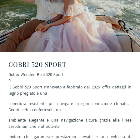
GOBBI 520 SPORT
Gobbi Wooden Boat 520 Sport
0
Il Gobbi 520 Sport rinnovato a febbraio del 2025, offre dettagli in
legno pregiato e una
copertura resistente per navigare in ogni condizione climatica.
Goditi sedili confortevoli, un
ambiente elegante e una navigazione sicura grazie alle linee
aerodinamiche e al potente
motore che garantisce prestazioni elevate e una velocità di