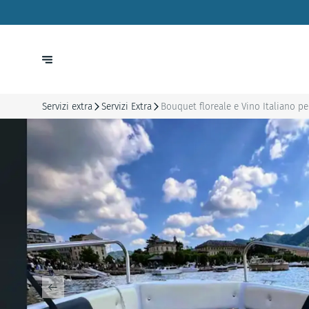
Servizi extra
Servizi Extra
Bouquet floreale e Vino Italiano per