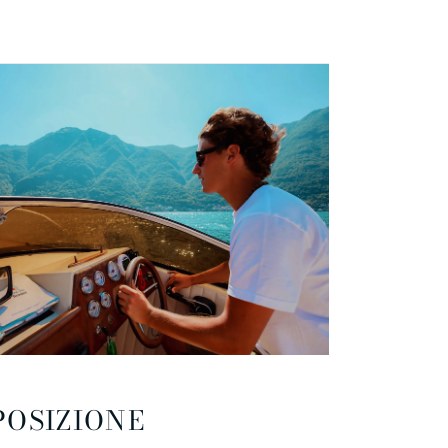
POSIZIONE