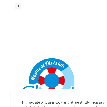
This website only uses cookies that are strictly necessary f