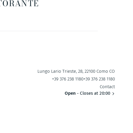
TORANTE
Lungo Lario Trieste, 28, 22100 Como CO
+39 376 238 1180
+39 376 238 1180
Contact
Open
- Closes at 20:00