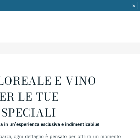
LOREALE E VINO
ER LE TUE
 SPECIALI
a in un’esperienza esclusiva e indimenticabile!
barca, ogni dettaglio è pensato per offrirti un momento