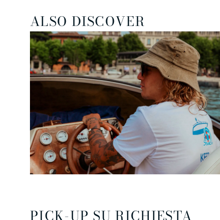
ALSO DISCOVER
PICK-UP SU RICHIESTA