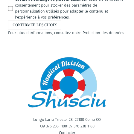
consentement pour stocker des paramètres de
personnalisation utilisés pour adapter le contenu et
l'expérience à vos préférences.
CONFIRMER LES CHOIX
Pour plus d'informations, consultez notre
Protection des données
Lungo Lario Trieste, 28, 22100 Como CO
+39 376 238 1180
+39 376 238 1180
Contacter