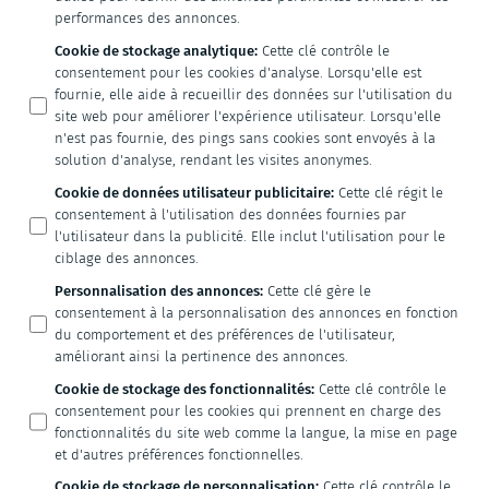
performances des annonces.
Cookie de stockage analytique
:
Cette clé contrôle le
consentement pour les cookies d'analyse. Lorsqu'elle est
fournie, elle aide à recueillir des données sur l'utilisation du
site web pour améliorer l'expérience utilisateur. Lorsqu'elle
n'est pas fournie, des pings sans cookies sont envoyés à la
solution d'analyse, rendant les visites anonymes.
Cookie de données utilisateur publicitaire
:
Cette clé régit le
consentement à l'utilisation des données fournies par
l'utilisateur dans la publicité. Elle inclut l'utilisation pour le
ciblage des annonces.
Personnalisation des annonces
:
Cette clé gère le
consentement à la personnalisation des annonces en fonction
du comportement et des préférences de l'utilisateur,
améliorant ainsi la pertinence des annonces.
Cookie de stockage des fonctionnalités
:
Cette clé contrôle le
consentement pour les cookies qui prennent en charge des
fonctionnalités du site web comme la langue, la mise en page
et d'autres préférences fonctionnelles.
Cookie de stockage de personnalisation
:
Cette clé contrôle le