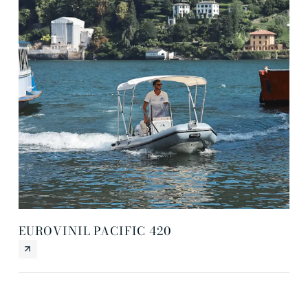
EUROVINIL PACIFIC 420