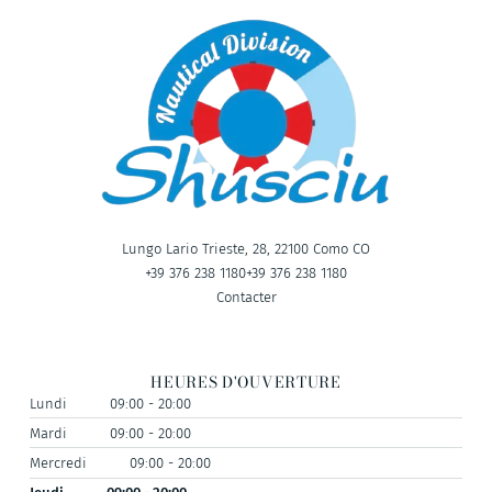
Lungo Lario Trieste, 28, 22100 Como CO
+39 376 238 1180
+39 376 238 1180
Contacter
HEURES D'OUVERTURE
Lundi
09:00 - 20:00
Mardi
09:00 - 20:00
Mercredi
09:00 - 20:00