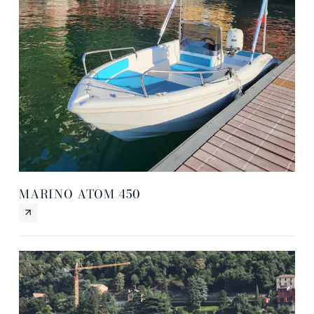
MARINO ATOM 450