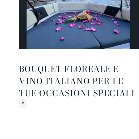
BOUQUET FLOREALE E
VINO ITALIANO PER LE
TUE OCCASIONI SPECIALI