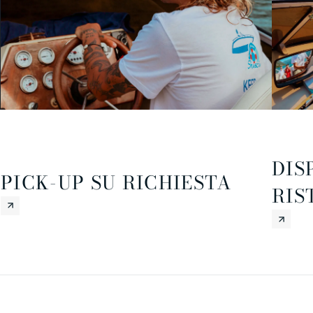
DIS
PICK-UP SU RICHIESTA
RIS