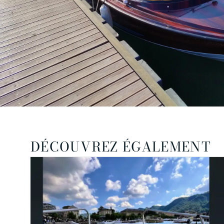
DÉCOUVREZ ÉGALEMENT