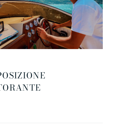
POSIZIONE
TORANTE