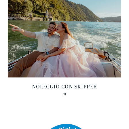
NOLEGGIO CON SKIPPER