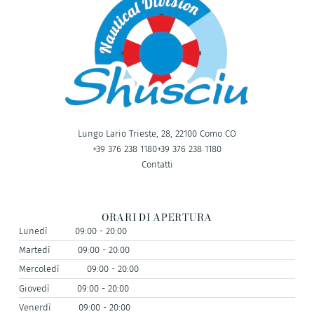
Lungo Lario Trieste, 28, 22100 Como CO
+39 376 238 1180
+39 376 238 1180
Contatti
ORARI DI APERTURA
Lunedì
09:00 - 20:00
Martedì
09:00 - 20:00
Mercoledì
09:00 - 20:00
Giovedì
09:00 - 20:00
Venerdì
09:00 - 20:00