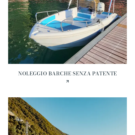
NOLEGGIO BARCHE SENZA PATENTE