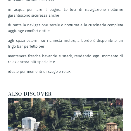
in acqua per fare il bagno. Le luci di navigazione notturne
garantiscono sicurezza anche
durante la navigazione serale o notturna e la cuscineria completa
aggiunge comfort e stile
agli spazi esterni, su richiesta inoltre, a bordo è disponibile un
frigo bar perfetto per
mantenere fresche bevande e snack, rendendo ogni momento di
relax ancora più speciale e
ideale per momenti di svago e relax.
ALSO DISCOVER