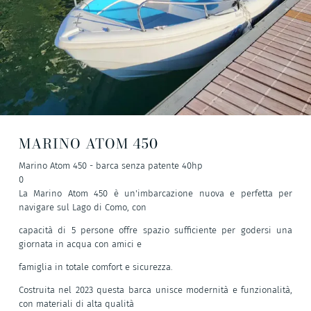
MARINO ATOM 450
Marino Atom 450 - barca senza patente 40hp
0
La Marino Atom 450 è un'imbarcazione nuova e perfetta per
navigare sul Lago di Como, con
capacità di 5 persone offre spazio sufficiente per godersi una
giornata in acqua con amici e
famiglia in totale comfort e sicurezza.
Costruita nel 2023 questa barca unisce modernità e funzionalità,
con materiali di alta qualità