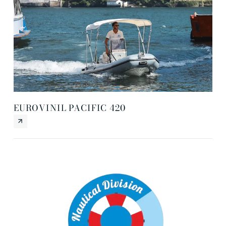
EUROVINIL PACIFIC 420