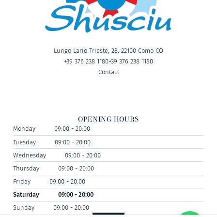
Lungo Lario Trieste, 28, 22100 Como CO
+39 376 238 1180
+39 376 238 1180
Contact
OPENING HOURS
Monday
09:00 - 20:00
Tuesday
09:00 - 20:00
Wednesday
09:00 - 20:00
Thursday
09:00 - 20:00
Friday
09:00 - 20:00
Saturday
09:00 - 20:00
Sunday
09:00 - 20:00