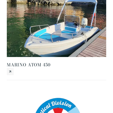
MARINO ATOM 450