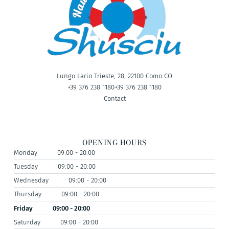
Lungo Lario Trieste, 28, 22100 Como CO
+39 376 238 1180
+39 376 238 1180
Contact
OPENING HOURS
Monday
09:00 - 20:00
Tuesday
09:00 - 20:00
Wednesday
09:00 - 20:00
Thursday
09:00 - 20:00
Friday
09:00 - 20:00
Saturday
09:00 - 20:00