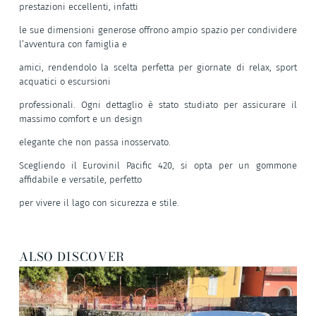
prestazioni eccellenti, infatti
le sue dimensioni generose offrono ampio spazio per condividere
l’avventura con famiglia e
amici, rendendolo la scelta perfetta per giornate di relax, sport
acquatici o escursioni
professionali. Ogni dettaglio è stato studiato per assicurare il
massimo comfort e un design
elegante che non passa inosservato.
Scegliendo il Eurovinil Pacific 420, si opta per un gommone
affidabile e versatile, perfetto
per vivere il lago con sicurezza e stile.
ALSO DISCOVER