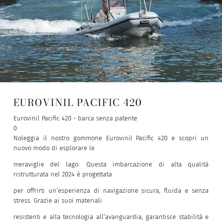
EUROVINIL PACIFIC 420
Eurovinil Pacific 420 - barca senza patente
0
Noleggia il nostro gommone Eurovinil Pacific 420 e scopri un
nuovo modo di esplorare le
meraviglie del lago. Questa imbarcazione di alta qualità
ristrutturata nel 2024 è progettata
per offrirti un’esperienza di navigazione sicura, fluida e senza
stress. Grazie ai suoi materiali
resistenti e alla tecnologia all’avanguardia, garantisce stabilità e