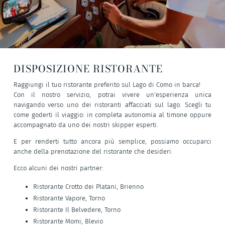
DISPOSIZIONE RISTORANTE
Raggiungi il tuo ristorante preferito sul Lago di Como in barca!
Con il nostro servizio, potrai vivere un'esperienza unica
navigando verso uno dei ristoranti affacciati sul lago. Scegli tu
come goderti il viaggio: in completa autonomia al timone oppure
accompagnato da uno dei nostri skipper esperti.
E per renderti tutto ancora più semplice, possiamo occuparci
anche della prenotazione del ristorante che desideri.
Ecco alcuni dei nostri partner:
Ristorante Crotto dei Platani, Brienno
Ristorante Vapore, Torno
Ristorante Il Belvedere, Torno
Ristorante Momi, Blevio