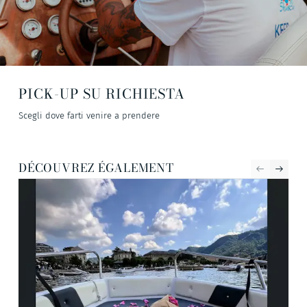
PICK-UP SU RICHIESTA
Scegli dove farti venire a prendere
DÉCOUVREZ ÉGALEMENT