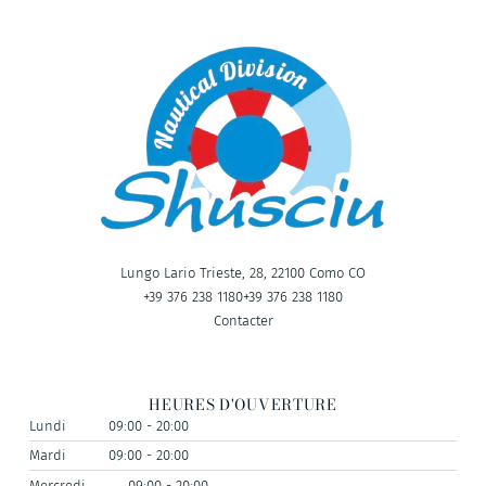
Lungo Lario Trieste, 28, 22100 Como CO
+39 376 238 1180
+39 376 238 1180
Contacter
HEURES D'OUVERTURE
Lundi
09:00 - 20:00
Mardi
09:00 - 20:00
Mercredi
09:00 - 20:00