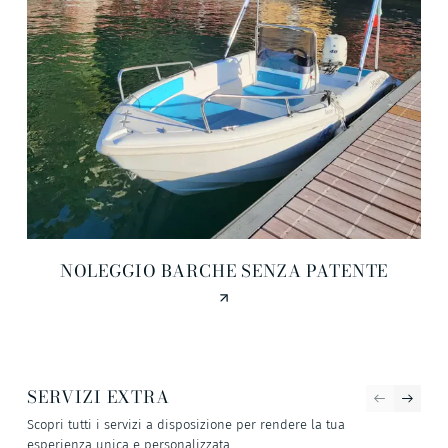
NOLEGGIO BARCHE SENZA PATENTE
SERVIZI EXTRA
Scopri tutti i servizi a disposizione per rendere la tua
esperienza unica e personalizzata