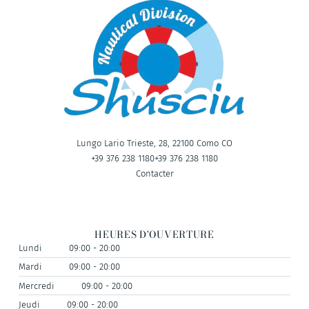
Lungo Lario Trieste, 28, 22100 Como CO
+39 376 238 1180
+39 376 238 1180
Contacter
HEURES D'OUVERTURE
Lundi
09:00 - 20:00
Mardi
09:00 - 20:00
Mercredi
09:00 - 20:00
Jeudi
09:00 - 20:00