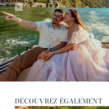
DÉCOUVREZ ÉGALEMENT