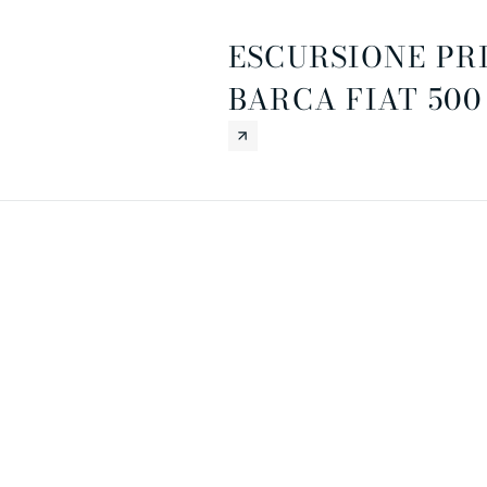
ESCURSIONE PR
BARCA FIAT 500