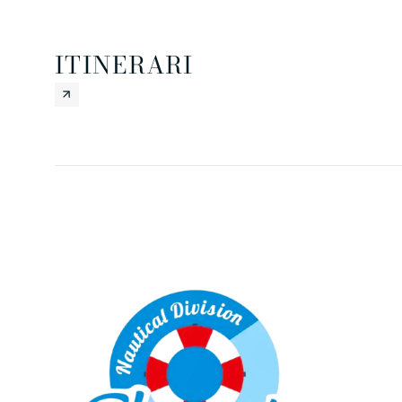
ITINERARI