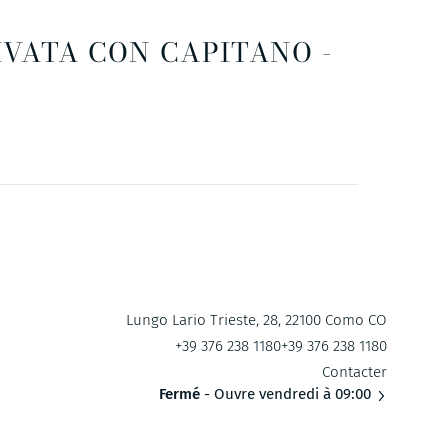
IVATA CON CAPITANO -
Lungo Lario Trieste, 28, 22100 Como CO
+39 376 238 1180
+39 376 238 1180
Contacter
Fermé
- Ouvre vendredi à 09:00