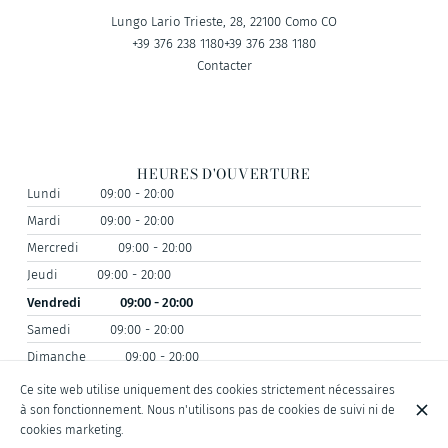
Lungo Lario Trieste, 28, 22100 Como CO
+39 376 238 1180
+39 376 238 1180
Contacter
HEURES D'OUVERTURE
Lundi
09:00 - 20:00
Mardi
09:00 - 20:00
Mercredi
09:00 - 20:00
Jeudi
09:00 - 20:00
Vendredi
09:00 - 20:00
Samedi
09:00 - 20:00
Dimanche
09:00 - 20:00
Ce site web utilise uniquement des cookies strictement nécessaires
à son fonctionnement. Nous n'utilisons pas de cookies de suivi ni de
cookies marketing.
© Shusciu Nautical Division 2026